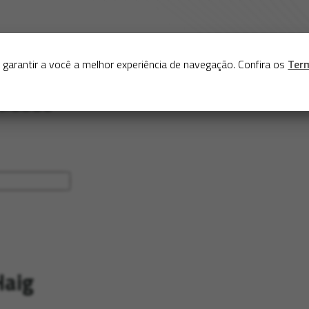
Sobre
Serviços
Acervo
Exposições virtuais
Eve
 garantir a você a melhor experiência de navegação. Confira os
Ter
Haig