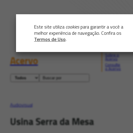
Este site utiliza
cookies
para garantir a você a
melhor experiência de navegação. Confira os
Termos de Uso
.
Sobre o
Acervo
Acervo
Consulte
o Acervo
Audiovisual
Usina Serra da Mesa