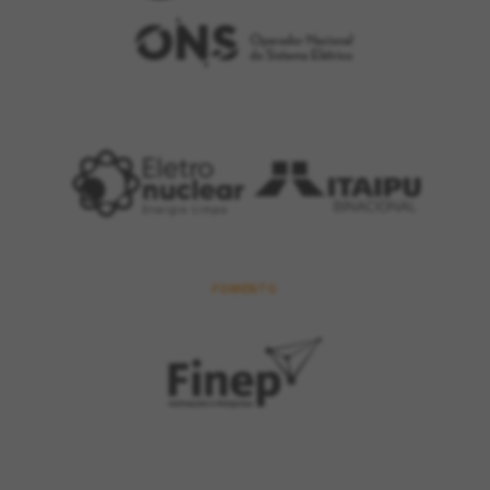
FOMENTO