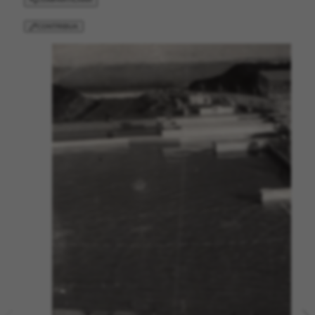
CONTRIBUA