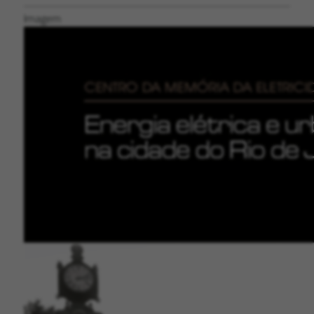
Imagem