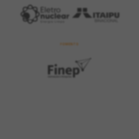
FOMENTO