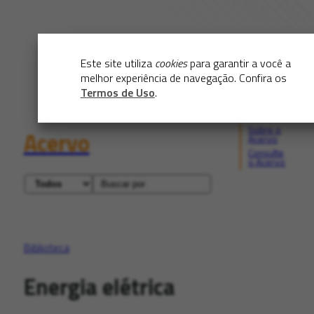
Este site utiliza
cookies
para garantir a você a
melhor experiência de navegação. Confira os
Termos de Uso
.
Sobre o
Acervo
Acervo
Consulte
o Acervo
Biblioteca
Energia elétrica