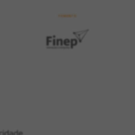
FOMENTO