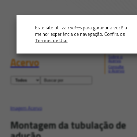
Este site utiliza
cookies
para garantir a você a
melhor experiência de navegação. Confira os
Termos de Uso
.
Sobre o
Acervo
Acervo
Consulte
o Acervo
Imagem Acervo
Montagem da tubulação de
adução