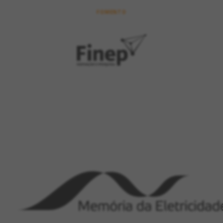
FOMENTO