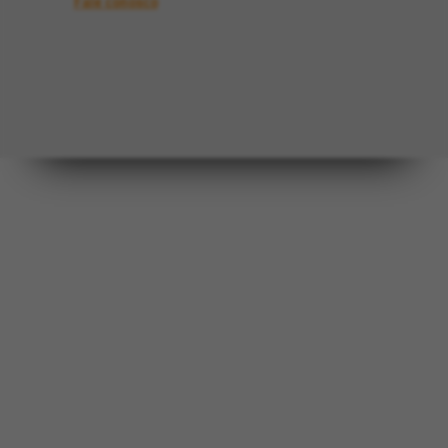
Fale conosco