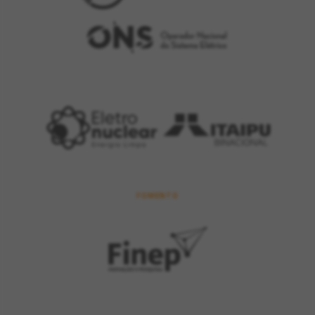
FOMENTO