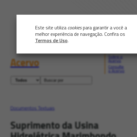
Este site utiliza
cookies
para garantir a você a
melhor experiência de navegação. Confira os
Termos de Uso
.
Sobre o
Acervo
Acervo
Consulte
o Acervo
Documentos Textuais
Suprimento da Usina
Hidrelétrica Marimbondo