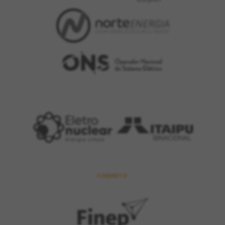
FOMENTO