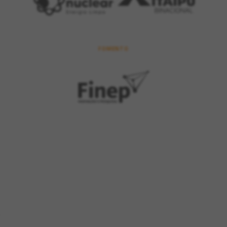
FOMENTO