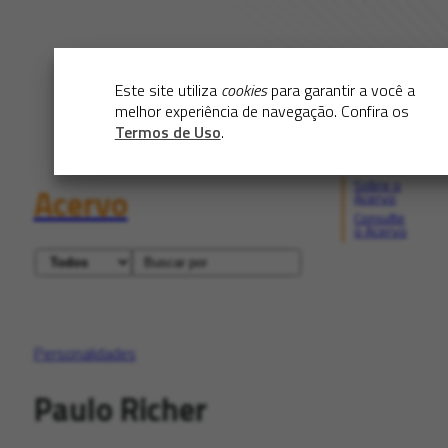
Este site utiliza
cookies
para garantir a você a
melhor experiência de navegação. Confira os
Termos de Uso
.
Sobre o
Acervo
Acervo
Consulte
o Acervo
Personalidades
Paulo Richer