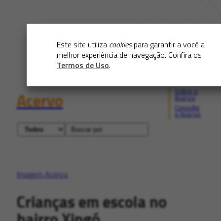
Este site utiliza
cookies
para garantir a você a
melhor experiência de navegação. Confira os
Termos de Uso
.
Sobre o
Acervo
Acervo
Consulte
o Acervo
Imagem Acervo
Crianças em escola no
bairro Xingó