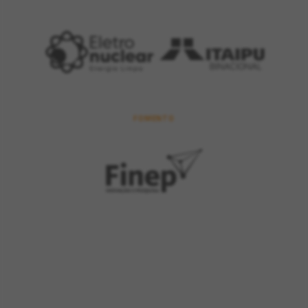
FOMENTO