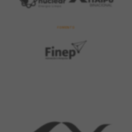
FOMENTO