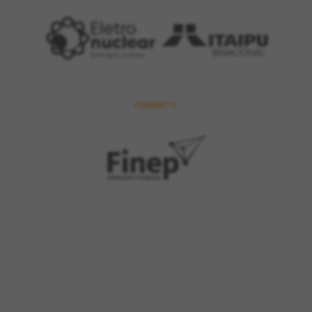
FOMENTO