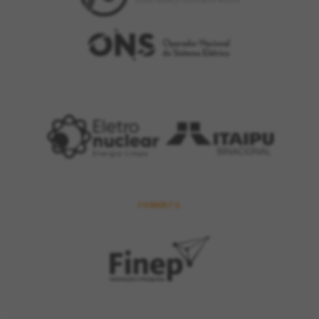
FOMENTO