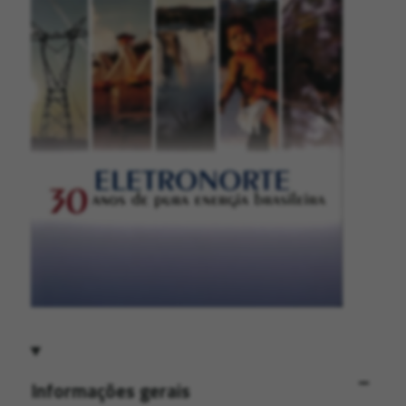
Informações gerais