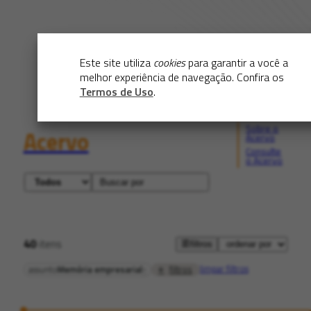
Este site utiliza
cookies
para garantir a você a
melhor experiência de navegação. Confira os
Termos de Uso
.
Sobre o
Acervo
Acervo
Consulte
o Acervo
40
itens
filtros
limpar filtros
filtros
assunto
Memória empresarial