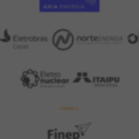
FOMENTO