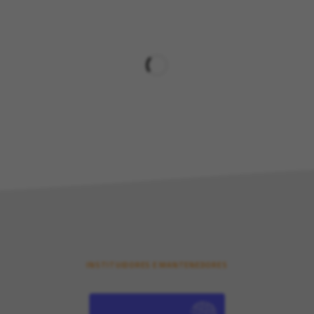
INSTITUIDORES E MANTENEDORES