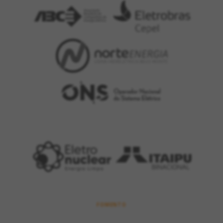
FOMENTO