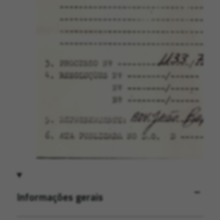
Informações gerais