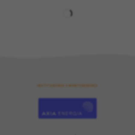
INSTITUIDORES E MANTENEDORES