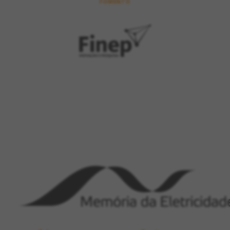
FOMENTO