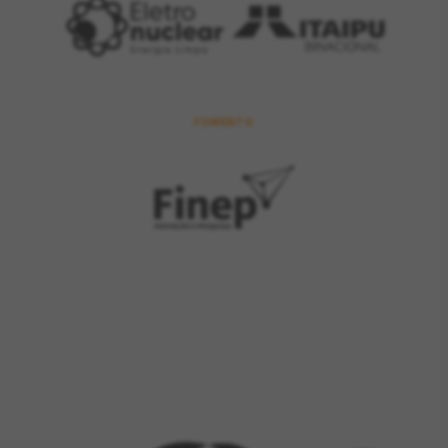
FOMENTO