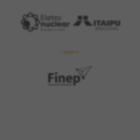
FOMENTO