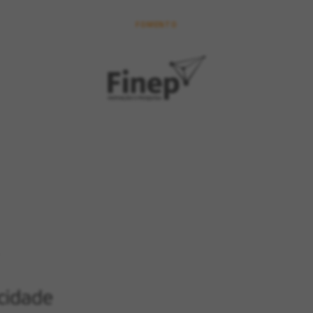
FOMENTO