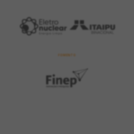
FOMENTO