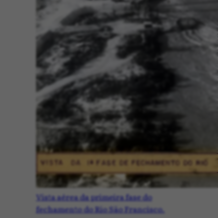
Vista aérea da primeira fase do
fechamento do Rio São Francisco.