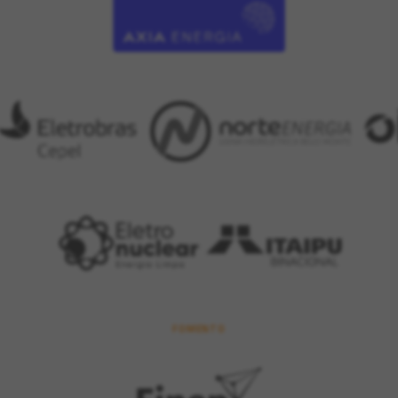
FOMENTO