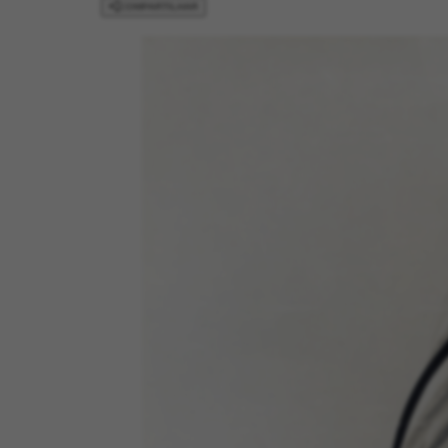
COMPARTILHAR