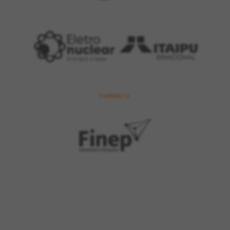
FOMENTO