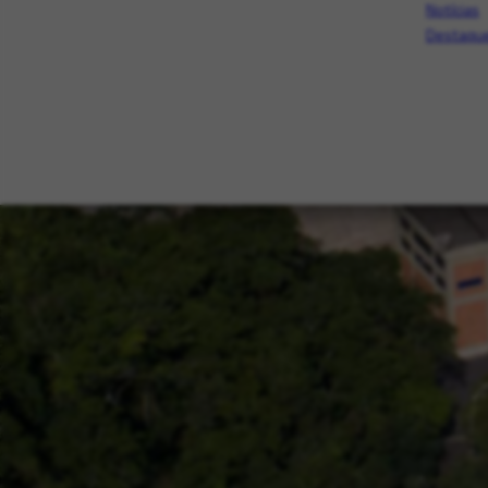
Notícias
Destaque