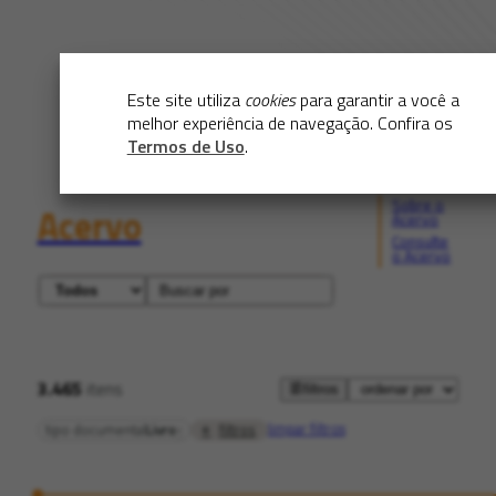
Este site utiliza
cookies
para garantir a você a
melhor experiência de navegação. Confira os
Termos de Uso
.
Sobre o
Acervo
Acervo
Consulte
o Acervo
3.465
itens
filtros
limpar filtros
filtros
tipo documental
Livro