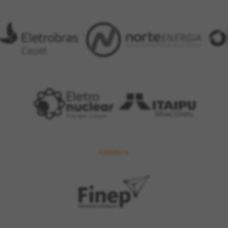
FOMENTO