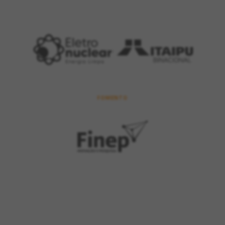
FOMENTO