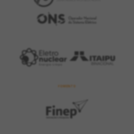
FOMENTO