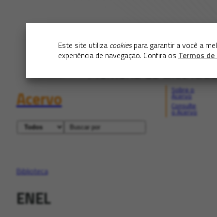
Este site utiliza
cookies
para garantir a você a me
experiência de navegação. Confira os
Termos de
Sobre o
Acervo
Acervo
Consulte
o Acervo
Biblioteca
ENEL