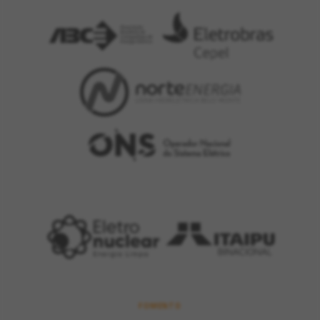
FOMENTO