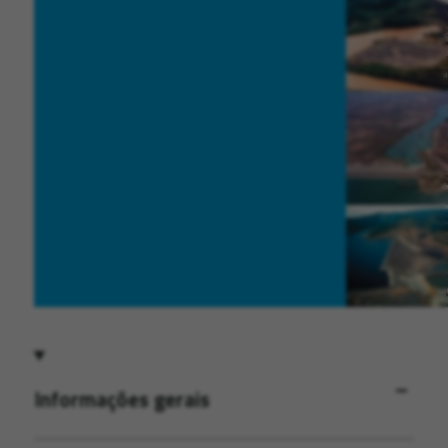
Informações gerais