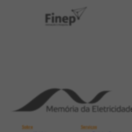
Sobre
Serviços