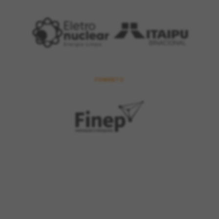
FOMENTO