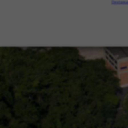
Destaque