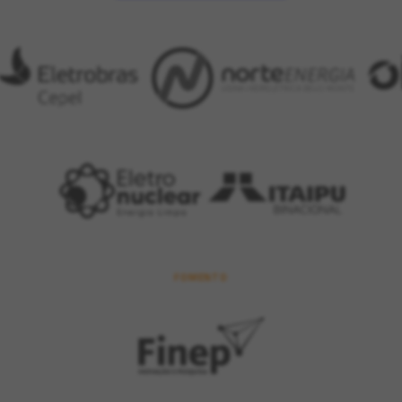
FOMENTO