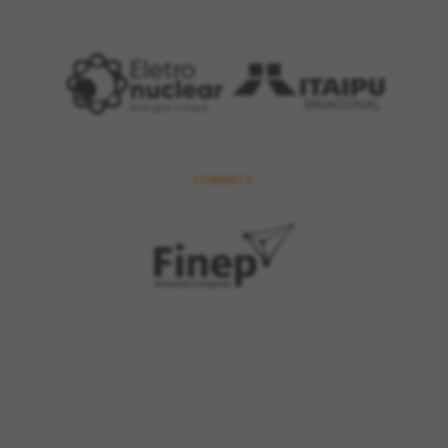
FOMENTO