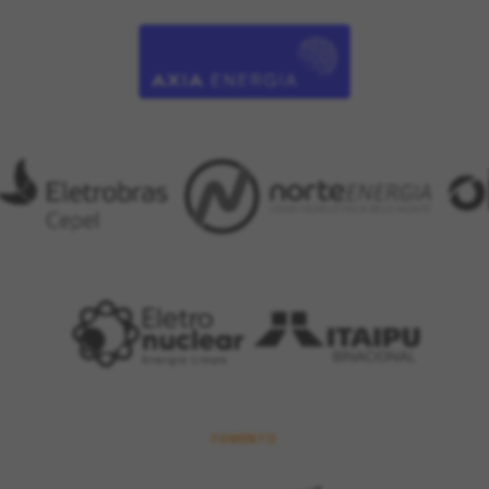
FOMENTO