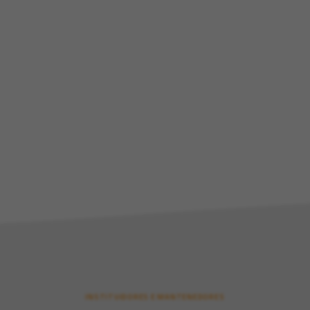
INSTITUIDORES E MANTENEDORES