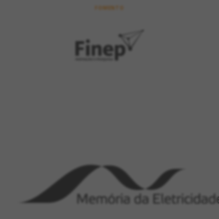
FOMENTO