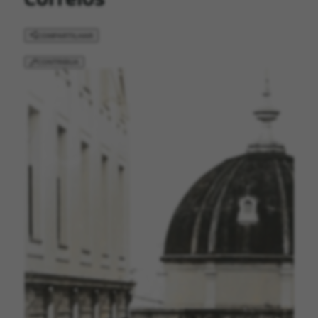
COMPARTILHAR
CONTRIBUA