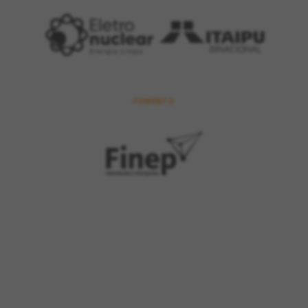
FOMENTO