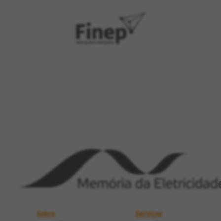
Sobre
Serviços