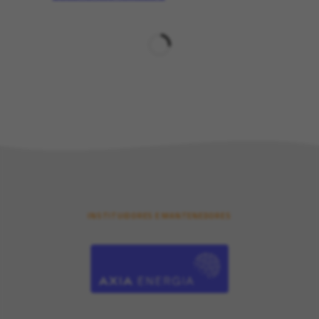
INSTITUIDORES E MANTENEDORES