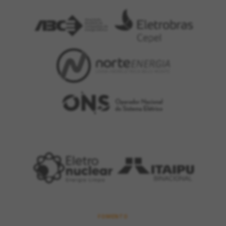
FOMENTO