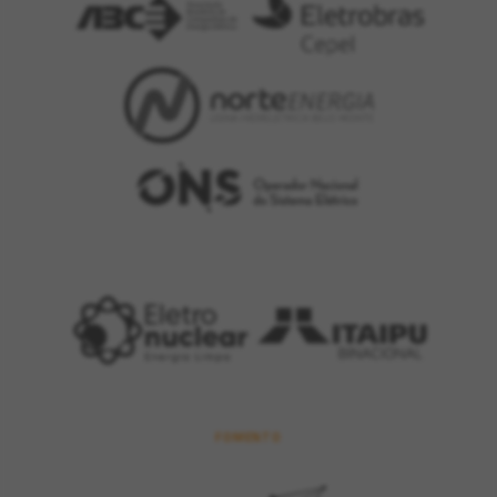
FOMENTO