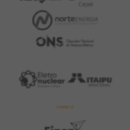
FOMENTO