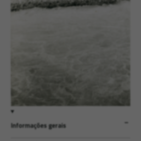
Informações gerais