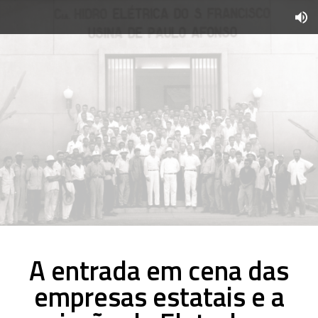
A entrada em cena das
empresas estatais e a