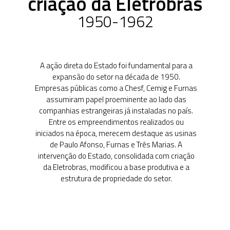
criação da Eletrobras
1950-1962
A ação direta do Estado foi fundamental para a
expansão do setor na década de 1950.
Empresas públicas como a Chesf, Cemig e Furnas
assumiram papel proeminente ao lado das
companhias estrangeiras já instaladas no país.
Entre os empreendimentos realizados ou
iniciados na época, merecem destaque as usinas
de Paulo Afonso, Furnas e Três Marias. A
intervenção do Estado, consolidada com criação
da Eletrobras, modificou a base produtiva e a
estrutura de propriedade do setor.