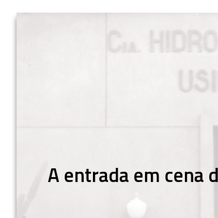
A entrada em cena d