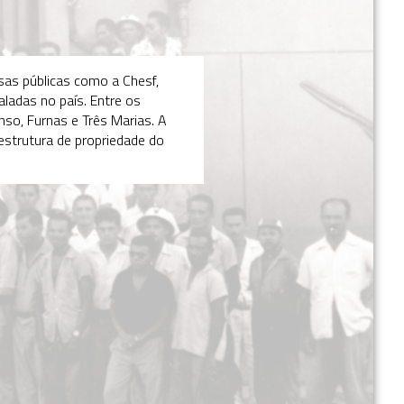
sas públicas como a Chesf,
ladas no país. Entre os
so, Furnas e Três Marias. A
estrutura de propriedade do