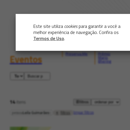
Este site utiliza
cookies
para garantir a você a
melhor experiência de navegação. Confira os
Termos de Uso
.
Preserva.Me
Prêmio
Eventos
Mario
Bhering
14
itens
filtros
limpar filtros
filtros
pessoa
Leila Guimarães