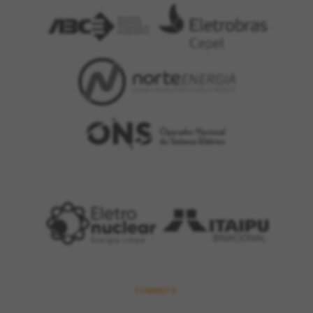
FOMENTO