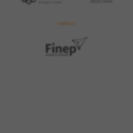
FOMENTO