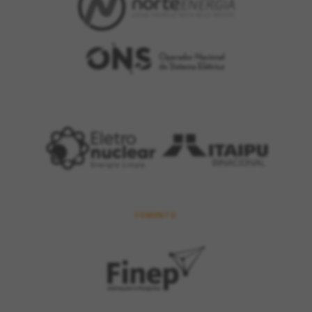
FOMENTO