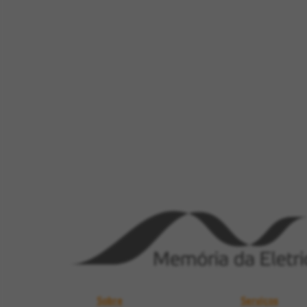
Sobre
Serviços